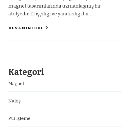
magnet tasarımlarında uzmanlaşmış bir
atölyedir. El işçiliği ve yaratıcılığı bir …
DEVAMINI OKU
Kategori
Magnet
Nakış
Pul İşleme