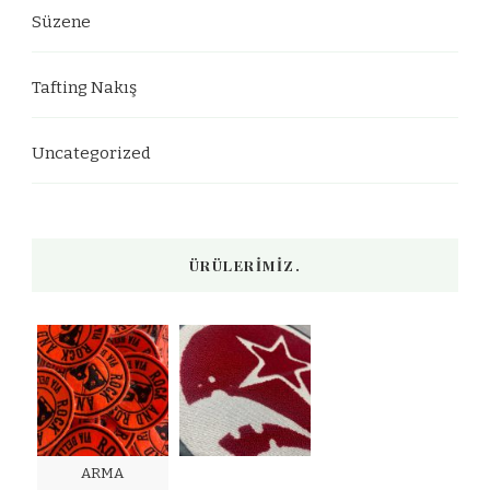
Süzene
Tafting Nakış
Uncategorized
ÜRÜLERIMIZ.
ARMA