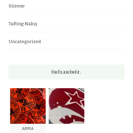
Süzene
Tafting Nakış
Uncategorized
ÜRÜLERIMIZ.
ARMA