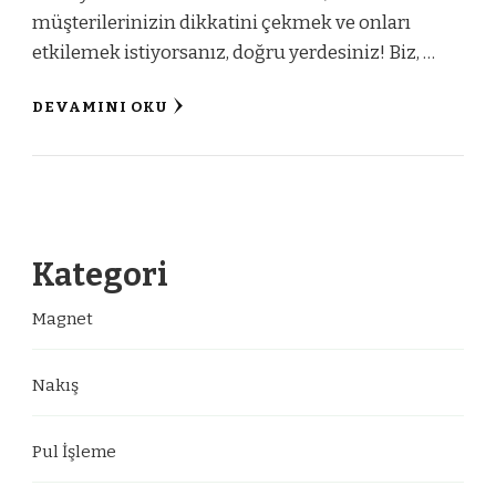
müşterilerinizin dikkatini çekmek ve onları
etkilemek istiyorsanız, doğru yerdesiniz! Biz, …
DEVAMINI OKU
Kategori
Magnet
Nakış
Pul İşleme